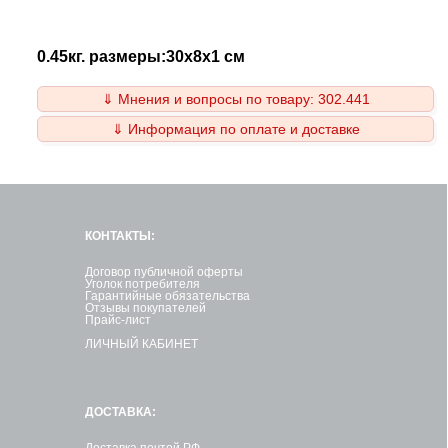
0.45кг. размеры:30x8x1 см
⇓ Мнения и вопросы по товару: 302.441
⇓ Информация по оплате и доставке
КОНТАКТЫ:
Договор публичной оферты
Уголок потребителя
Гарантийные обязательства
Отзывы покупателей
Прайс-лист
ЛИЧНЫЙ КАБИНЕТ
ДОСТАВКА:
Доставка почтой РФ