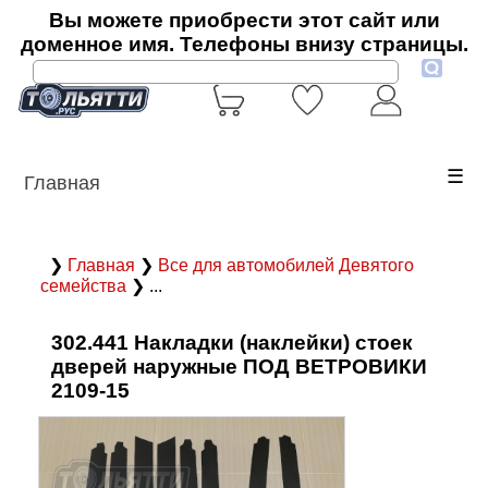
Вы можете приобрести этот сайт или
доменное имя. Телефоны внизу страницы.
☰
Главная
❯
Главная
❯
Все для автомобилей Девятого
семейства
❯ ...
302.441 Накладки (наклейки) стоек
дверей наружные ПОД ВЕТРОВИКИ
2109-15