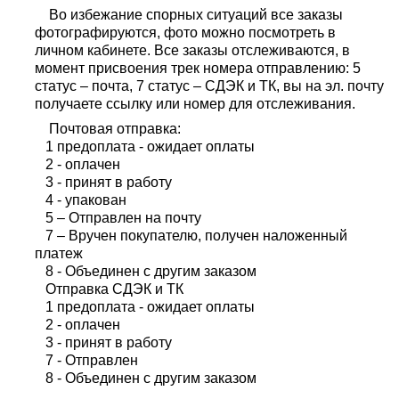
Во избежание спорных ситуаций все заказы
фотографируются, фото можно посмотреть в
личном кабинете. Все заказы отслеживаются, в
момент присвоения трек номера отправлению: 5
статус – почта, 7 статус – СДЭК и ТК, вы на эл. почту
получаете ссылку или номер для отслеживания.
Почтовая отправка:
1 предоплата - ожидает оплаты
2 - оплачен
3 - принят в работу
4 - упакован
5 – Отправлен на почту
7 – Вручен покупателю, получен наложенный
платеж
8 - Объединен с другим заказом
Отправка СДЭК и ТК
1 предоплата - ожидает оплаты
2 - оплачен
3 - принят в работу
7 - Отправлен
8 - Объединен с другим заказом