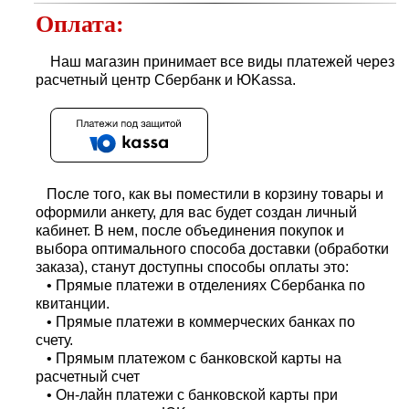
Оплата:
Наш магазин принимает все виды платежей через
расчетный центр Сбербанк и ЮKassa.
После того, как вы поместили в корзину товары и
оформили анкету, для вас будет создан личный
кабинет. В нем, после объединения покупок и
выбора оптимального способа доставки (обработки
заказа), станут доступны способы оплаты это:
• Прямые платежи в отделениях Сбербанка по
квитанции.
• Прямые платежи в коммерческих банках по
счету.
• Прямым платежом с банковской карты на
расчетный счет
• Он-лайн платежи с банковской карты при