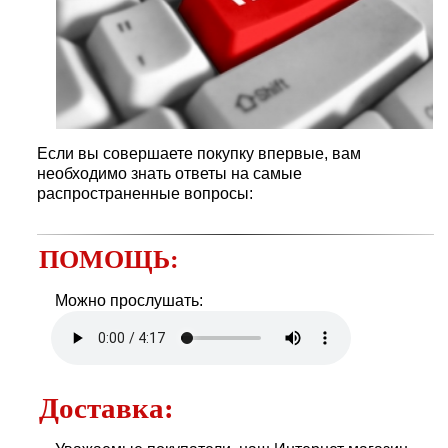
Если вы совершаете покупку впервые, вам
необходимо знать ответы на самые
распространенные вопросы:
ПОМОЩЬ:
Можно прослушать:
Доставка: