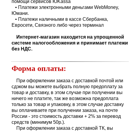
помощи сервисов ЮKassa
• Платежи электронными деньгами WebMoney,
Юмани.
• Платежи наличными в кассе Сбербанка,
Евросети, Связного либо через терминал
Интернет-магазин находится на упрощенной
системе налогообложения и принимает платежи
без НДС.
Форма оплаты:
При оформлении заказа с доставкой почтой или
сдэком вы можете выбрать полную предоплату за
товар и доставку, в этом случае при получении вы
ничего не платите, так же возможна предоплата
только за товар и упаковку, в этом случае доставку
вы оплачиваете при получении заказа, на почте
России - это стоимость доставки + 2% за перевод
средств (минимум 50р.).
При оформлении заказа с доставкой ТК, вы