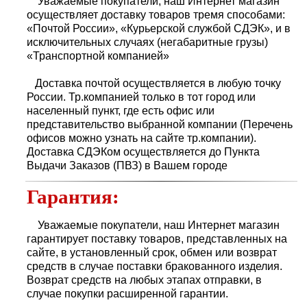
Уважаемые покупатели, наш Интернет магазин
осуществляет доставку товаров тремя способами:
«Почтой России», «Курьерской службой СДЭК», и в
исключительных случаях (негабаритные грузы)
«Транспортной компанией»
Доставка почтой осуществляется в любую точку
России. Тр.компанией только в тот город или
населенный пункт, где есть офис или
представительство выбранной компании (Перечень
офисов можно узнать на сайте тр.компании).
Доставка СДЭКом осуществляется до Пункта
Выдачи Заказов (ПВЗ) в Вашем городе
Гарантия:
Уважаемые покупатели, наш Интернет магазин
гарантирует поставку товаров, представленных на
сайте, в установленный срок, обмен или возврат
средств в случае поставки бракованного изделия.
Возврат средств на любых этапах отправки, в
случае покупки расширенной гарантии.