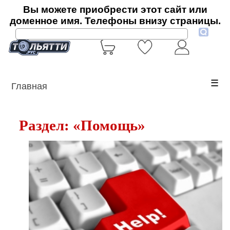
Вы можете приобрести этот сайт или
доменное имя. Телефоны внизу страницы.
☰
Главная
Раздел: «Помощь»