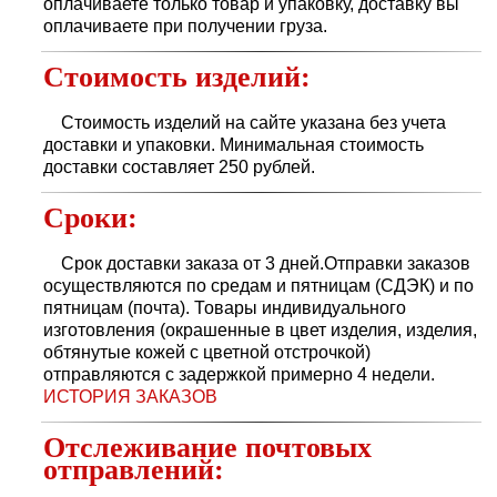
оплачиваете только товар и упаковку, доставку вы
оплачиваете при получении груза.
Стоимость изделий:
Стоимость изделий на сайте указана без учета
доставки и упаковки. Минимальная стоимость
доставки составляет 250 рублей.
Сроки:
Срок доставки заказа от 3 дней.Отправки заказов
осуществляются по средам и пятницам (СДЭК) и по
пятницам (почта). Товары индивидуального
изготовления (окрашенные в цвет изделия, изделия,
обтянутые кожей с цветной отстрочкой)
отправляются с задержкой примерно 4 недели.
ИСТОРИЯ ЗАКАЗОВ
Отслеживание почтовых
отправлений: