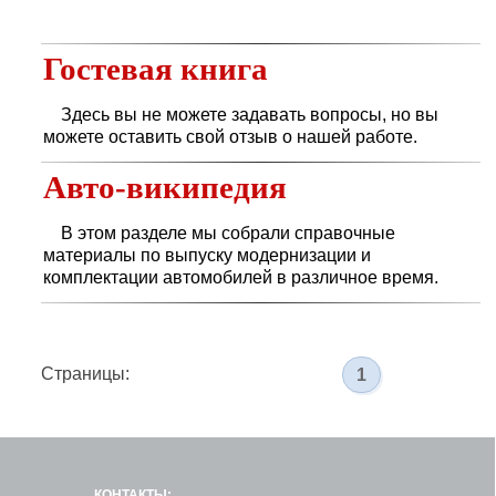
Гостевая книга
Здесь вы не можете задавать вопросы, но вы
можете оставить свой отзыв о нашей работе.
Авто-википедия
В этом разделе мы собрали справочные
материалы по выпуску модернизации и
комплектации автомобилей в различное время.
Страницы:
1
КОНТАКТЫ: