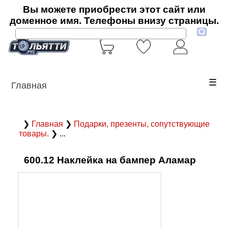
Вы можете приобрести этот сайт или
доменное имя. Телефоны внизу страницы.
☰
Главная
❯
Главная
❯
Подарки, презенты, сопутствующие
товары.
❯ ...
600.12 Наклейка на бампер Аламар