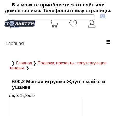
Вы можете приобрести этот сайт или
доменное имя. Телефоны внизу страницы.
☰
Главная
❯
Главная
❯
Подарки, презенты, сопутствующие
товары.
❯ ...
600.2 Мягкая игрушка Ждун в майке и
ушанке
Ещё: 1 фото