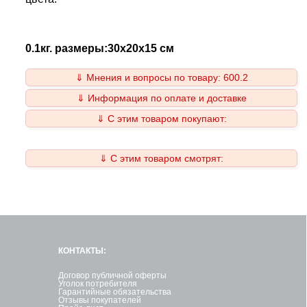
0.1кг. размеры:30x20x15 см
⇓ Мнения и вопросы по товару: 600.2
⇓ Информация по оплате и доставке
⇓ С этим товаром покупают:
⇓ С этим товаром смотрят:
КОНТАКТЫ:
Договор публичной оферты
Уголок потребителя
Гарантийные обязательства
Отзывы покупателей