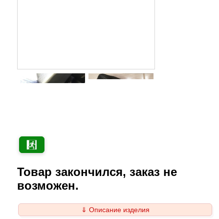
Товар закончился, заказ не
возможен.
⇓ Описание изделия