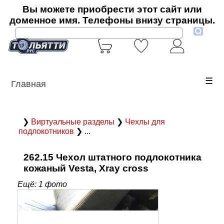
Вы можете приобрести этот сайт или
доменное имя. Телефоны внизу страницы.
☰
Главная
❯
Виртуальные разделы
❯
Чехлы для
подлокотников
❯ ...
262.15 Чехол штатного подлокотника
кожаный Vesta, Xray cross
Ещё: 1 фото