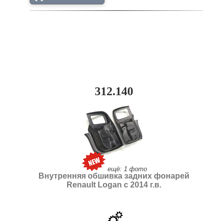
312.140
ещё: 1 фото
Внутренняя обшивка задних фонарей
Renault Logan с 2014 г.в.