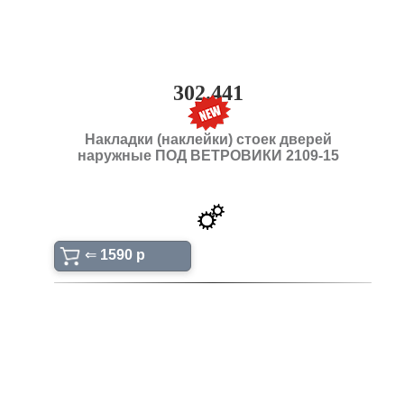
302.441
Накладки (наклейки) стоек дверей
наружные ПОД ВЕТРОВИКИ 2109-15
⇐
1590 p