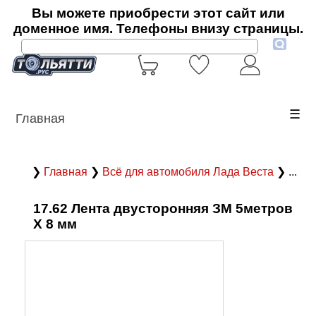
Вы можете приобрести этот сайт или
доменное имя. Телефоны внизу страницы.
☰
Главная
❯
Главная
❯
Всё для автомобиля Лада Веста
❯ ...
17.62 Лента двусторонняя ЗМ 5метров
Х 8 мм