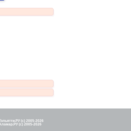
Тольятти.РУ (с) 2005-2026
Аламар.РУ (с) 2005-2026