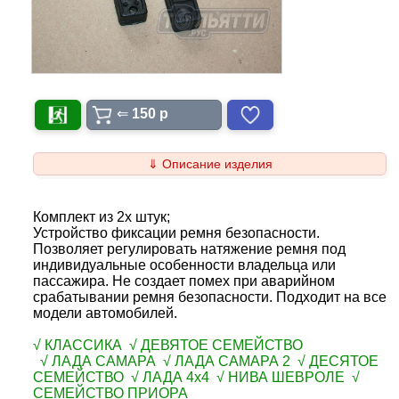
⇐
150 p
⇓ Описание изделия
Комплект из 2х штук;
Устройство фиксации ремня безопасности.
Позволяет регулировать натяжение ремня под
индивидуальные особенности владельца или
пассажира. Не создает помех при аварийном
срабатывании ремня безопасности. Подходит на все
модели автомобилей.
√ КЛАССИКА √ ДЕВЯТОЕ СЕМЕЙСТВО
√ ЛАДА САМАРА √ ЛАДА САМАРА 2 √ ДЕСЯТОЕ
СЕМЕЙСТВО √ ЛАДА 4х4 √ НИВА ШЕВРОЛЕ √
СЕМЕЙСТВО ПРИОРА