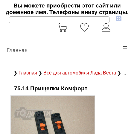
Вы можете приобрести этот сайт или
доменное имя. Телефоны внизу страницы.
☰
Главная
❯
Главная
❯
Всё для автомобиля Лада Веста
❯ ...
75.14 Прищепки Комфорт