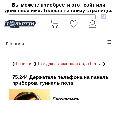
Вы можете приобрести этот сайт или
доменное имя. Телефоны внизу страницы.
☰
Главная
❯
Главная
❯
Всё для автомобиля Лада Веста
❯ ...
75.244 Держатель телефона на панель
приборов, туннель пола