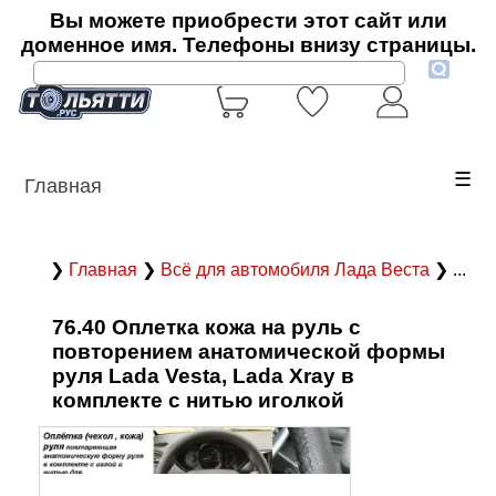
Вы можете приобрести этот сайт или
доменное имя. Телефоны внизу страницы.
☰
Главная
❯
Главная
❯
Всё для автомобиля Лада Веста
❯ ...
76.40 Оплетка кожа на руль с
повторением анатомической формы
руля Lada Vesta, Lada Xray в
комплекте с нитью иголкой