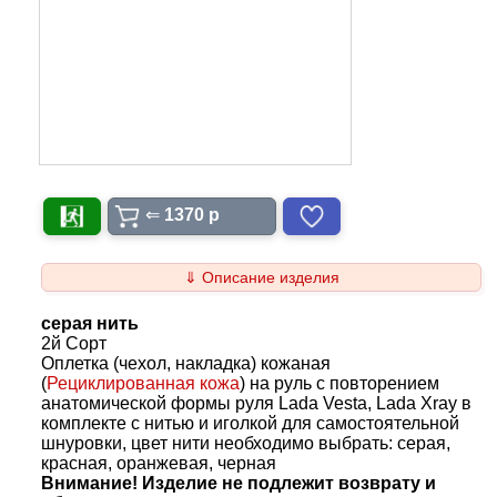
⇐
1370 p
⇓ Описание изделия
серая нить
2й Сорт
Оплетка (чехол, накладка) кожаная
(
Рециклированная кожа
) на руль с повторением
анатомической формы руля Lada Vesta, Lada Xray в
комплекте с нитью и иголкой для самостоятельной
шнуровки, цвет нити необходимо выбрать: серая,
красная, оранжевая, черная
Внимание! Изделие не подлежит возврату и