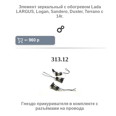
Элемент зеркальный с обогревом Lada
LARGUS, Logan, Sandero, Duster, Terrano c
14г.
⇐
960 p
313.12
Гнездо прикуривателя в комплекте с
разъёмами на провода