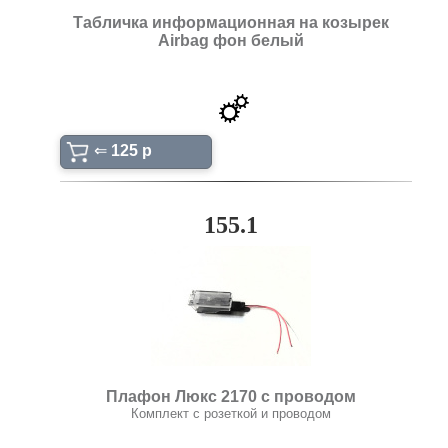
Табличка информационная на козырек
Airbag фон белый
⇐
125 p
155.1
Плафон Люкс 2170 с проводом
Комплект с розеткой и проводом