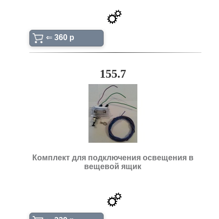
⇐
360 p
155.7
Комплект для подключения освещения в
вещевой ящик