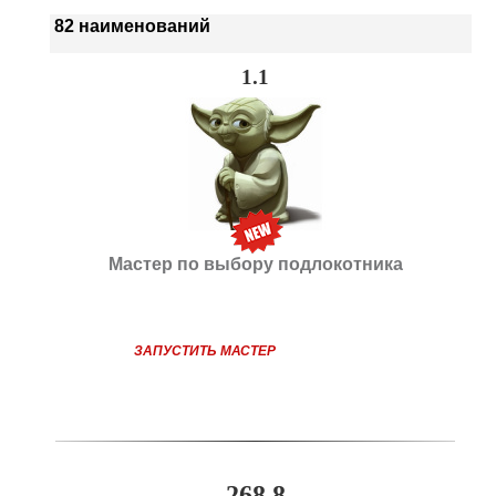
82 наименований
1.1
Мастер по выбору подлокотника
ЗАПУСТИТЬ МАСТЕР
268.8